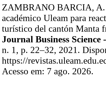
ZAMBRANO BARCIA, A. V.
académico Uleam para reac
turístico del cantón Manta 
Journal Business Science
n. 1, p. 22–32, 2021. Dispo
https://revistas.uleam.edu.
Acesso em: 7 ago. 2026.