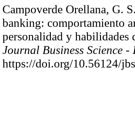
Campoverde Orellana, G. S.
banking: comportamiento am
personalidad y habilidades d
Journal Business Science 
https://doi.org/10.56124/jb