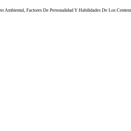
o Ambiental, Factores De Personalidad Y Habilidades De Los Centenn