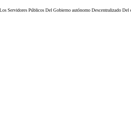
e Los Servidores Públicos Del Gobierno autónomo Descentralizado Del 