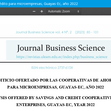
 crédito para microempresas, Guayas-Ec, año 2022