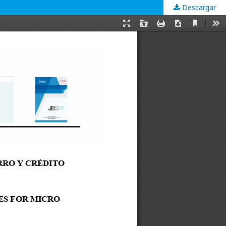
Descargar