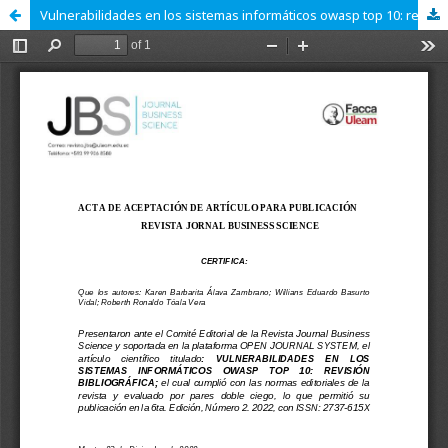
Vulnerabilidades en los sistemas informáticos owasp top 10: revisión bibliográfica