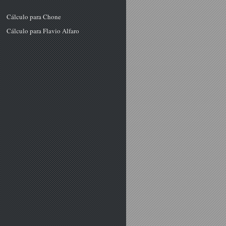
Cálculo para Chone
Cálculo para Flavio Alfaro